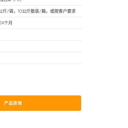
1公斤/袋，10公斤散装/箱，或按客户要求
24个月
产品咨询