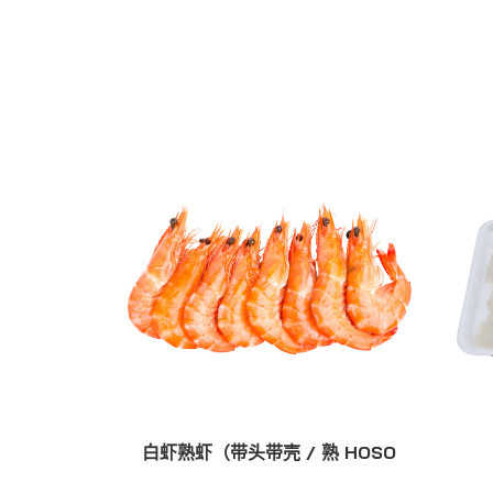
白虾熟虾（带头带壳 / 熟 HOSO