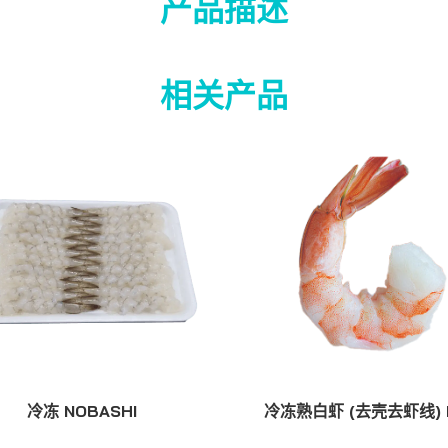
产品描述
相关产品
冷冻 NOBASHI
冷冻熟白虾 (去壳去虾线) 